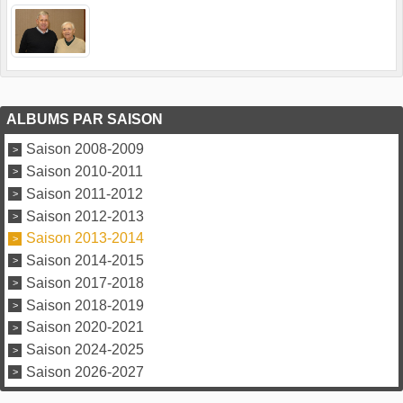
ALBUMS PAR SAISON
Saison 2008-2009
Saison 2010-2011
Saison 2011-2012
Saison 2012-2013
Saison 2013-2014
Saison 2014-2015
Saison 2017-2018
Saison 2018-2019
Saison 2020-2021
Saison 2024-2025
Saison 2026-2027