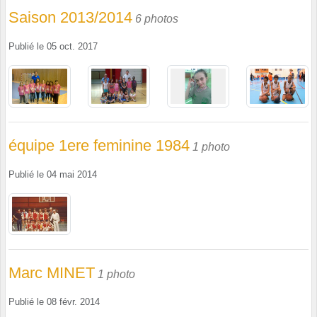
Saison 2013/2014
6 photos
Publié le
05 oct. 2017
équipe 1ere feminine 1984
1 photo
Publié le
04 mai 2014
Marc MINET
1 photo
Publié le
08 févr. 2014