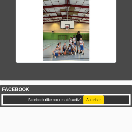
FACEBOOK
Facebook (like box) est désactivé.
Autoriser