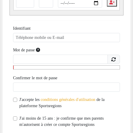
Identifiant
Mot de passe
Confirmer le mot de passe
J'accepte les
conditions générales d'utilisation
de la
plateforme Sportsregions
J'ai moins de 15 ans : je confirme que mes parents
m'autorisent à créer ce compte Sportsregions