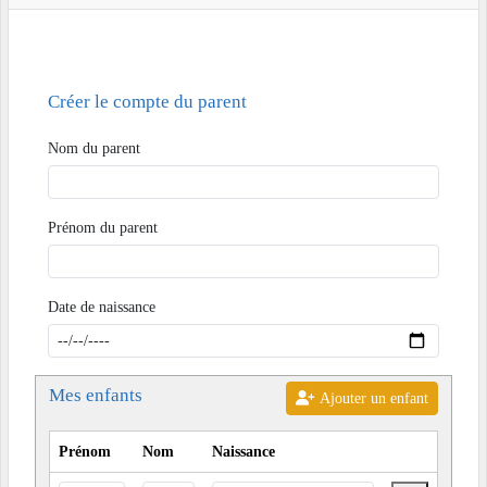
Créer le compte du parent
Nom du parent
Prénom du parent
Date de naissance
Mes enfants
Ajouter un enfant
Prénom
Nom
Naissance